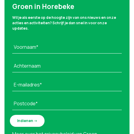
Groen in Horebeke
Wil je als eerste op de hoogte zijn van ons nieuws en onze
acties en activiteiten? Schrijf je dan snel in voor onze
updates.
Voornaam*
Achternaam
E-mailadres*
Postcode*