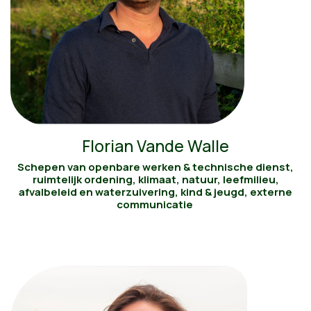
Florian Vande Walle
Schepen van openbare werken & technische dienst,
ruimtelijk ordening, klimaat, natuur, leefmilieu,
afvalbeleid en waterzuivering, kind & jeugd, externe
communicatie