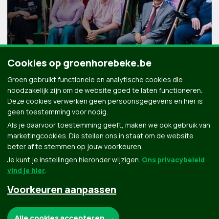
Cookies op groenhorebeke.be
Groen gebruikt functionele en analytische cookies die
noodzakelijk zijn om de website goed te laten functioneren.
Deze cookies verwerken geen persoonsgegevens en hier is
geen toestemming voor nodig.
Als je daarvoor toestemming geeft, maken we ook gebruik van
marketingcookies. Die stellen ons in staat om de website
beter af te stemmen op jouw voorkeuren.
Je kunt je instellingen hieronder wijzigen.
Ons privacybeleid
vind je hier
.
Voorkeuren aanpassen
Groen.be
Noodzakelijke cookies:
Alle cookies accepteren