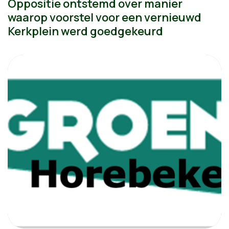
Oppositie ontstemd over manier
waarop voorstel voor een vernieuwd
Kerkplein werd goedgekeurd