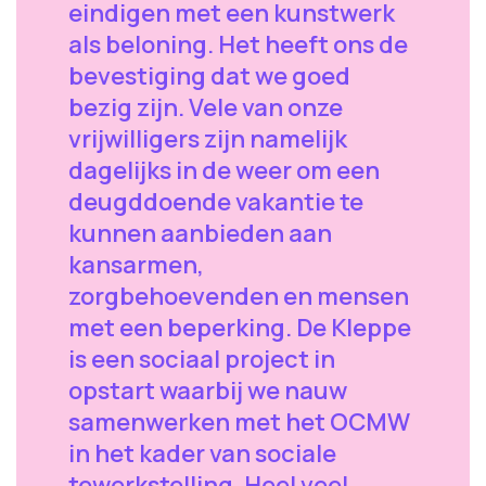
eindigen met een kunstwerk
als beloning. Het heeft ons de
bevestiging dat we goed
bezig zijn. Vele van onze
vrijwilligers zijn namelijk
dagelijks in de weer om een
deugddoende vakantie te
kunnen aanbieden aan
kansarmen,
zorgbehoevenden en mensen
met een beperking. De Kleppe
is een sociaal project in
opstart waarbij we nauw
samenwerken met het OCMW
in het kader van sociale
tewerkstelling. Heel veel