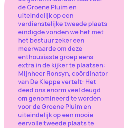
de Groene Pluim en
uiteindelijk op een
verdienstelijke tweede plaats
eindigde vonden we het met
het bestuur zeker een
meerwaarde om deze
enthousiaste groep eens
extra in de kijker te plaatsen:
Mijnheer Ronsyn, coördinator
van De Kleppe vertelt: Het
deed ons enorm veel deugd
om genomineerd te worden
voor de Groene Pluim en
uiteindelijk op een mooie
eervolle tweede plaats te