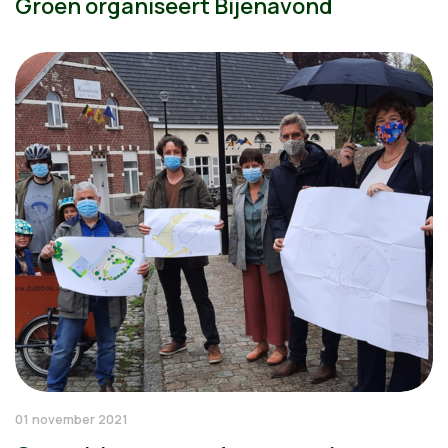
Groen organiseert Bijenavond
01 november 2021