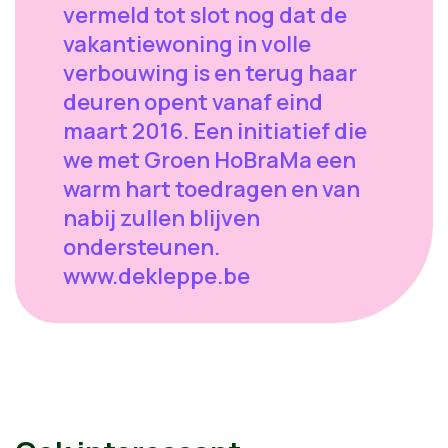
vermeld tot slot nog dat de
vakantiewoning in volle
verbouwing is en terug haar
deuren opent vanaf eind
maart 2016. Een initiatief die
we met Groen HoBraMa een
warm hart toedragen en van
nabij zullen blijven
ondersteunen.
www.dekleppe.be