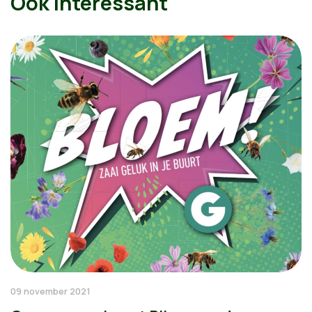
Ook interessant
09 november 2021