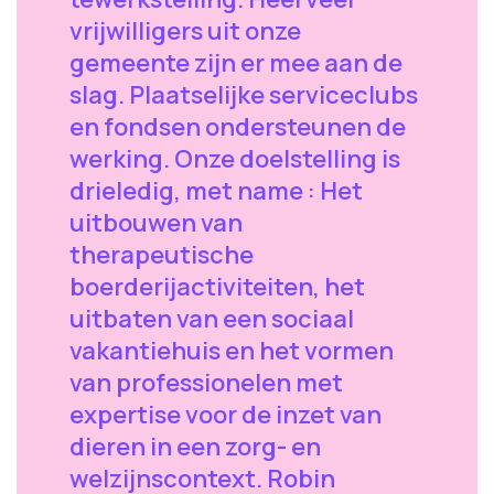
vrijwilligers uit onze
gemeente zijn er mee aan de
slag. Plaatselijke serviceclubs
en fondsen ondersteunen de
werking. Onze doelstelling is
drieledig, met name : Het
uitbouwen van
therapeutische
boerderijactiviteiten, het
uitbaten van een sociaal
vakantiehuis en het vormen
van professionelen met
expertise voor de inzet van
dieren in een zorg- en
welzijnscontext. Robin