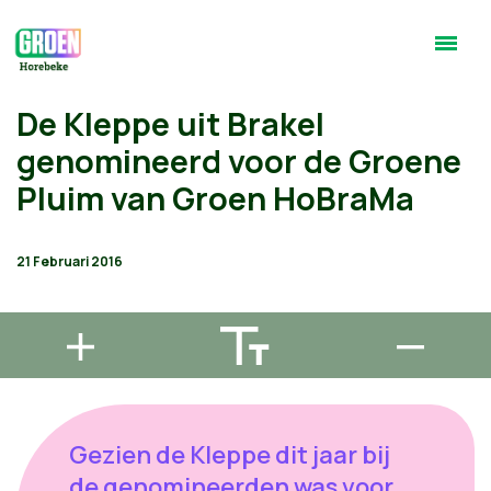
De Kleppe uit Brakel
genomineerd voor de Groene
Pluim van Groen HoBraMa
21 Februari 2016
Gezien de Kleppe dit jaar bij
de genomineerden was voor