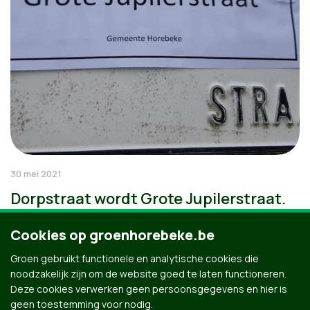
30 mei 2021
Dorpstraat wordt Grote Jupilerstraat.
Cookies op groenhorebeke.be
Groen gebruikt functionele en analytische cookies die
noodzakelijk zijn om de website goed te laten functioneren.
Deze cookies verwerken geen persoonsgegevens en hier is
geen toestemming voor nodig.