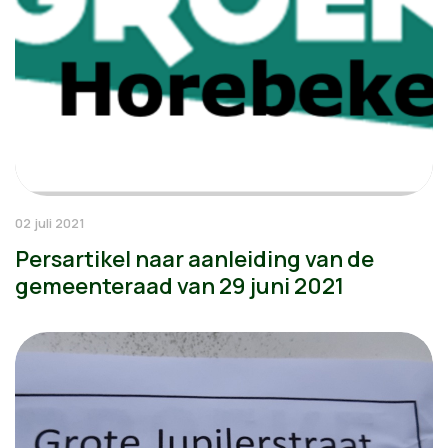
02 juli 2021
Persartikel naar aanleiding van de
gemeenteraad van 29 juni 2021