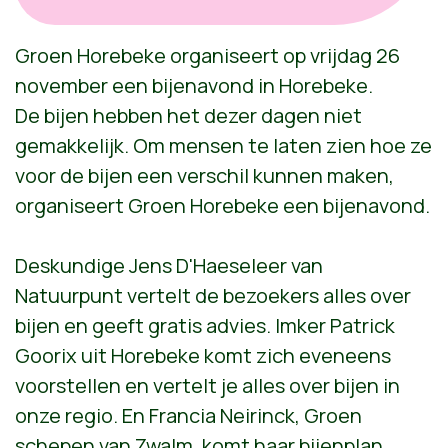
Groen Horebeke organiseert op vrijdag 26
november een bijenavond in Horebeke.
De bijen hebben het dezer dagen niet
gemakkelijk. Om mensen te laten zien hoe ze
voor de bijen een verschil kunnen maken,
organiseert Groen Horebeke een bijenavond.
Deskundige Jens D'Haeseleer van
Natuurpunt vertelt de bezoekers alles over
bijen en geeft gratis advies. Imker Patrick
Goorix uit Horebeke komt zich eveneens
voorstellen en vertelt je alles over bijen in
onze regio. En Francia Neirinck, Groen
schepen van Zwalm, komt haar bijenplan