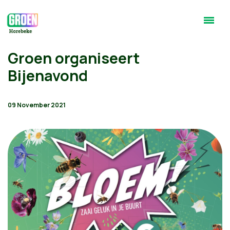
Groen organiseert
Bijenavond
09 November 2021