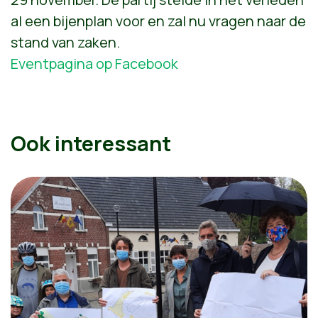
al een bijenplan voor en zal nu vragen naar de
stand van zaken.
Eventpagina op Facebook
Ook interessant