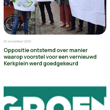
01 november 2021
Oppositie ontstemd over manier
waarop voorstel voor een vernieuwd
Kerkplein werd goedgekeurd