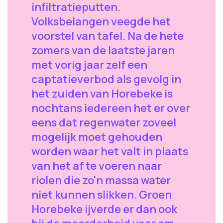
infiltratieputten.
Volksbelangen veegde het
voorstel van tafel. Na de hete
zomers van de laatste jaren
met vorig jaar zelf een
captatieverbod als gevolg in
het zuiden van Horebeke is
nochtans iedereen het er over
eens dat regenwater zoveel
mogelijk moet gehouden
worden waar het valt in plaats
van het af te voeren naar
riolen die zo'n massa water
niet kunnen slikken. Groen
Horebeke ijverde er dan ook