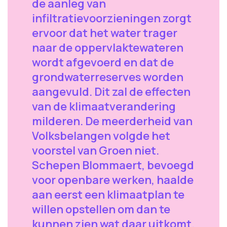
de aanleg van
infiltratievoorzieningen zorgt
ervoor dat het water trager
naar de oppervlaktewateren
wordt afgevoerd en dat de
grondwaterreserves worden
aangevuld. Dit zal de effecten
van de klimaatverandering
milderen. De meerderheid van
Volksbelangen volgde het
voorstel van Groen niet.
Schepen Blommaert, bevoegd
voor openbare werken, haalde
aan eerst een klimaatplan te
willen opstellen om dan te
kunnen zien wat daar uitkomt.