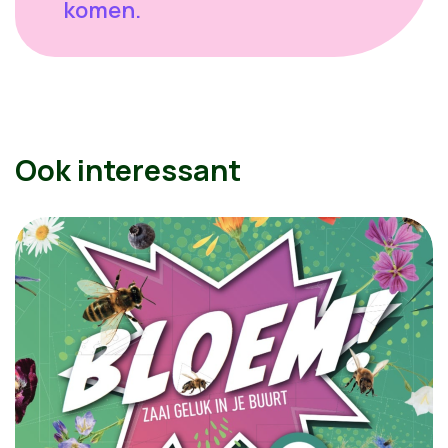
komen.
Ook interessant