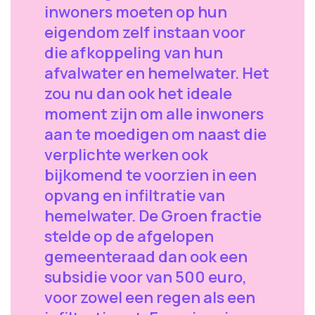
inwoners moeten op hun
eigendom zelf instaan voor
die afkoppeling van hun
afvalwater en hemelwater. Het
zou nu dan ook het ideale
moment zijn om alle inwoners
aan te moedigen om naast die
verplichte werken ook
bijkomend te voorzien in een
opvang en infiltratie van
hemelwater. De Groen fractie
stelde op de afgelopen
gemeenteraad dan ook een
subsidie voor van 500 euro,
voor zowel een regen als een