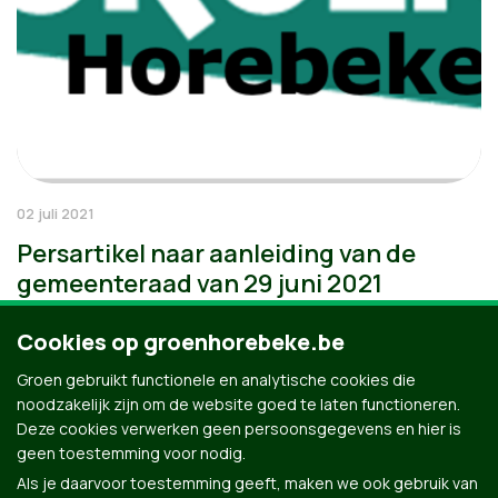
02 juli 2021
Persartikel naar aanleiding van de
gemeenteraad van 29 juni 2021
Cookies op groenhorebeke.be
Groen gebruikt functionele en analytische cookies die
noodzakelijk zijn om de website goed te laten functioneren.
Deze cookies verwerken geen persoonsgegevens en hier is
geen toestemming voor nodig.
Als je daarvoor toestemming geeft, maken we ook gebruik van