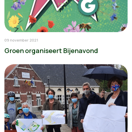
09 november 2021
Groen organiseert Bijenavond