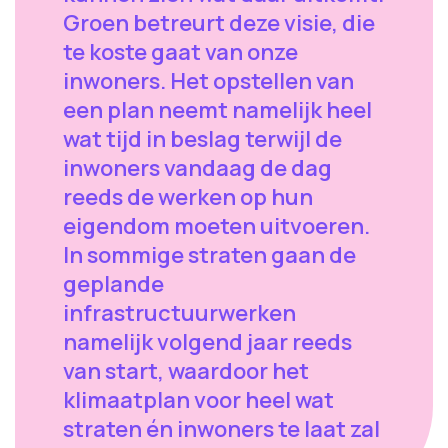
Groen betreurt deze visie, die
te koste gaat van onze
inwoners. Het opstellen van
een plan neemt namelijk heel
wat tijd in beslag terwijl de
inwoners vandaag de dag
reeds de werken op hun
eigendom moeten uitvoeren.
In sommige straten gaan de
geplande
infrastructuurwerken
namelijk volgend jaar reeds
van start, waardoor het
klimaatplan voor heel wat
straten én inwoners te laat zal