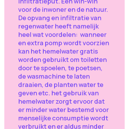
infiltratieput. Een win-win
voor de inwoner en de natuur.
De opvang en infiltratie van
regenwater heeft namelijk
heel wat voordelen: wanneer
en extra pomp wordt voorzien
kan het hemelwater gratis
worden gebruikt om toiletten
door te spoelen, te poetsen,
de wasmachine te laten
draaien, de planten water te
geven etc. het gebruik van
hemelwater zorgt ervoor dat
er minder water bestemd voor
menselijke consumptie wordt
verbruikt en er aldus minder