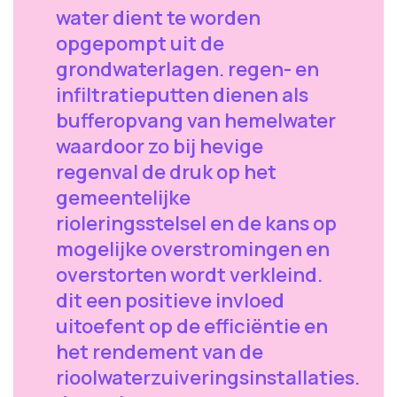
water dient te worden
opgepompt uit de
grondwaterlagen. regen- en
infiltratieputten dienen als
bufferopvang van hemelwater
waardoor zo bij hevige
regenval de druk op het
gemeentelijke
rioleringsstelsel en de kans op
mogelijke overstromingen en
overstorten wordt verkleind.
dit een positieve invloed
uitoefent op de efficiëntie en
het rendement van de
rioolwaterzuiveringsinstallaties.