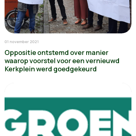
01 november 2021
Oppositie ontstemd over manier
waarop voorstel voor een vernieuwd
Kerkplein werd goedgekeurd