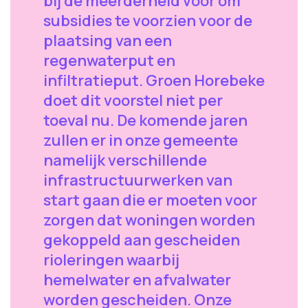
bij de meerderheid voor om
subsidies te voorzien voor de
plaatsing van een
regenwaterput en
infiltratieput. Groen Horebeke
doet dit voorstel niet per
toeval nu. De komende jaren
zullen er in onze gemeente
namelijk verschillende
infrastructuurwerken van
start gaan die er moeten voor
zorgen dat woningen worden
gekoppeld aan gescheiden
rioleringen waarbij
hemelwater en afvalwater
worden gescheiden. Onze