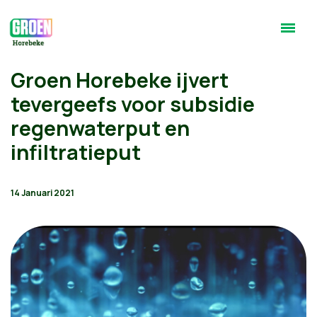
Groen Horebeke ijvert
tevergeefs voor subsidie
regenwaterput en
infiltratieput
14 Januari 2021