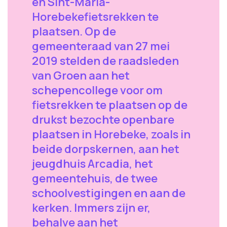
en Sint-Maria-
Horebekefietsrekken te
plaatsen. Op de
gemeenteraad van 27 mei
2019 stelden de raadsleden
van Groen aan het
schepencollege voor om
fietsrekken te plaatsen op de
drukst bezochte openbare
plaatsen in Horebeke, zoals in
beide dorpskernen, aan het
jeugdhuis Arcadia, het
gemeentehuis, de twee
schoolvestigingen en aan de
kerken. Immers zijn er,
behalve aan het