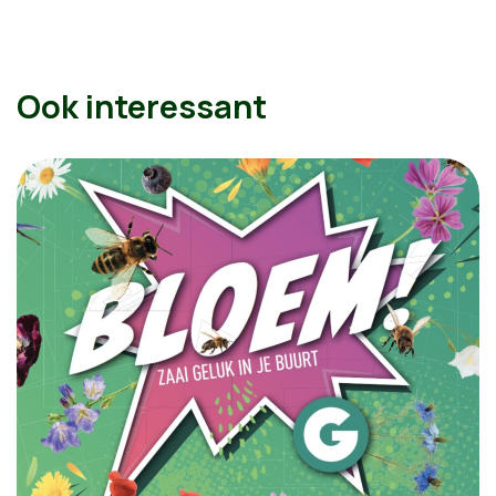
Ook interessant