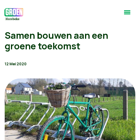
Samen bouwen aan een
groene toekomst
12 Mei 2020