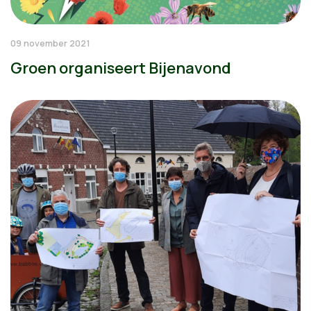
09 november 2021
Groen organiseert Bijenavond