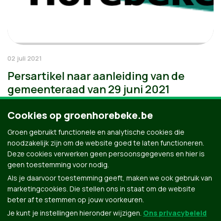
02 juli 2021
Persartikel naar aanleiding van de
gemeenteraad van 29 juni 2021
Cookies op groenhorebeke.be
Groen gebruikt functionele en analytische cookies die
noodzakelijk zijn om de website goed te laten functioneren.
Deze cookies verwerken geen persoonsgegevens en hier is
geen toestemming voor nodig.
Als je daarvoor toestemming geeft, maken we ook gebruik van
marketingcookies. Die stellen ons in staat om de website
beter af te stemmen op jouw voorkeuren.
Je kunt je instellingen hieronder wijzigen.
Ons privacybeleid