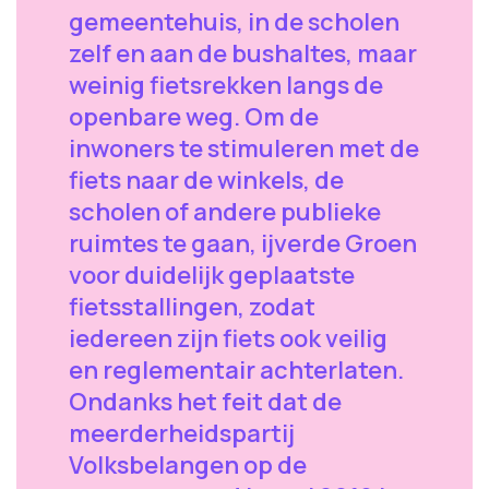
gemeentehuis, in de scholen
zelf en aan de bushaltes, maar
weinig fietsrekken langs de
openbare weg. Om de
inwoners te stimuleren met de
fiets naar de winkels, de
scholen of andere publieke
ruimtes te gaan, ijverde Groen
voor duidelijk geplaatste
fietsstallingen, zodat
iedereen zijn fiets ook veilig
en reglementair achterlaten.
Ondanks het feit dat de
meerderheidspartij
Volksbelangen op de