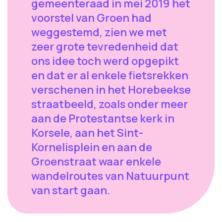
gemeenteraad in mei 2019 het
voorstel van Groen had
weggestemd, zien we met
zeer grote tevredenheid dat
ons idee toch werd opgepikt
en dat er al enkele fietsrekken
verschenen in het Horebeekse
straatbeeld, zoals onder meer
aan de Protestantse kerk in
Korsele, aan het Sint-
Kornelisplein en aan de
Groenstraat waar enkele
wandelroutes van Natuurpunt
van start gaan.