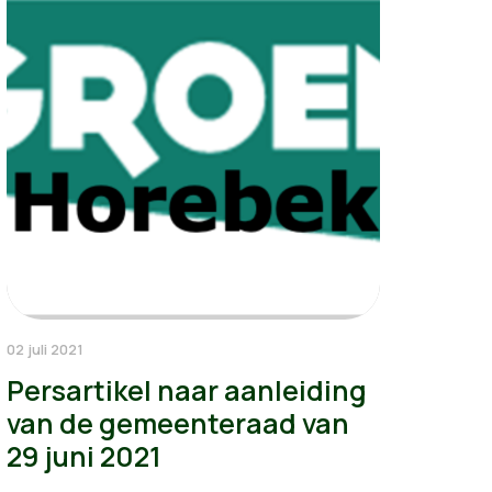
02 juli 2021
Persartikel naar aanleiding
van de gemeenteraad van
29 juni 2021