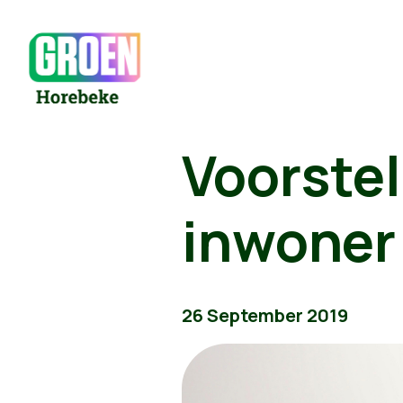
Voorstel
inwoner
26 September 2019